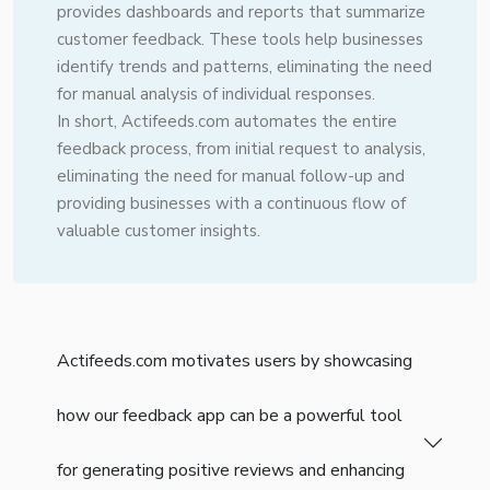
provides dashboards and reports that summarize
customer feedback. These tools help businesses
identify trends and patterns, eliminating the need
for manual analysis of individual responses.
In short, Actifeeds.com automates the entire
feedback process, from initial request to analysis,
eliminating the need for manual follow-up and
providing businesses with a continuous flow of
valuable customer insights.
Actifeeds.com motivates users by showcasing
how our feedback app can be a powerful tool
for generating positive reviews and enhancing