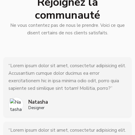
Rejoignez la
communauté
Ne vous contentez pas de nous le prendre. Voici ce que
disent certains de nos clients satisfaits.
“Lorem ipsum dolor sit amet, consectetur adipisicing elit.
Accusantium cumque dolor ducimus ea error
exercitationem hic in ipsa minima odio odit, porro quia
sapiente sed similique sint totam! Mollitia, porro?”
Natasha
Designer
“Lorem ipsum dolor sit amet, consectetur adipisicing elit.