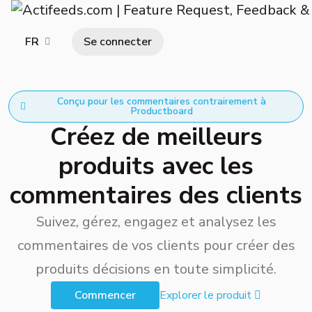
Se connecter
FR
Conçu pour les commentaires contrairement à
Productboard
Créez de meilleurs
produits avec les
commentaires des clients
Suivez, gérez, engagez et analysez les
commentaires de vos clients pour créer des
produits décisions en toute simplicité.
Commencer
Explorer le produit