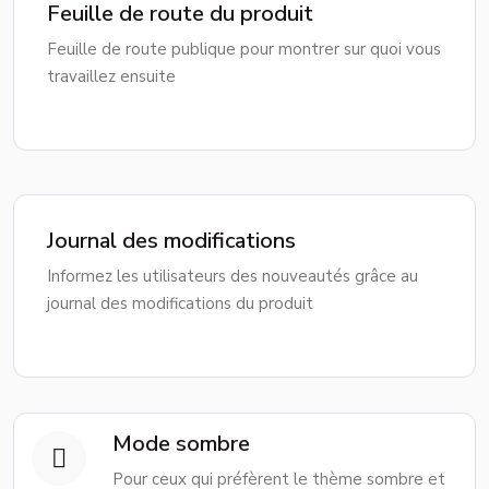
Feuille de route du produit
Feuille de route publique pour montrer sur quoi vous
travaillez ensuite
Journal des modifications
Informez les utilisateurs des nouveautés grâce au
journal des modifications du produit
Mode sombre
Pour ceux qui préfèrent le thème sombre et