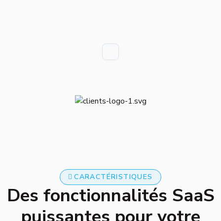
CARACTÉRISTIQUES
Des fonctionnalités SaaS
puissantes pour votre