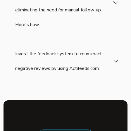
eliminating the need for manual follow-up.
Here's how:
Invest the feedback system to counteract
negative reviews by using Actifeeds.com.