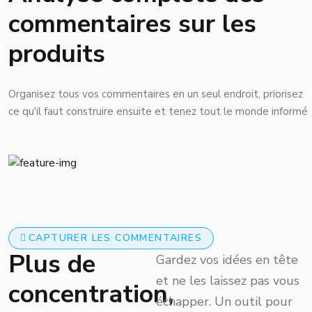
commentaires sur les
produits
Organisez tous vos commentaires en un seul endroit, priorisez
ce qu'il faut construire ensuite et tenez tout le monde informé
CAPTURER LES COMMENTAIRES
Plus de
Gardez vos idées en tête
et ne les laissez pas vous
concentration,
échapper. Un outil pour