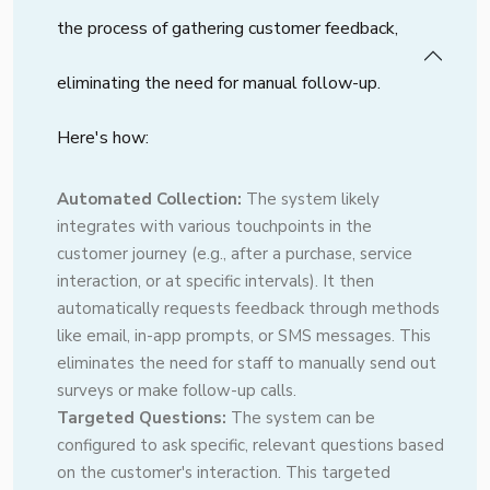
the process of gathering customer feedback,
eliminating the need for manual follow-up.
Here's how:
Automated Collection:
The system likely
integrates with various touchpoints in the
customer journey (e.g., after a purchase, service
interaction, or at specific intervals). It then
automatically requests feedback through methods
like email, in-app prompts, or SMS messages. This
eliminates the need for staff to manually send out
surveys or make follow-up calls.
Targeted Questions:
The system can be
configured to ask specific, relevant questions based
on the customer's interaction. This targeted