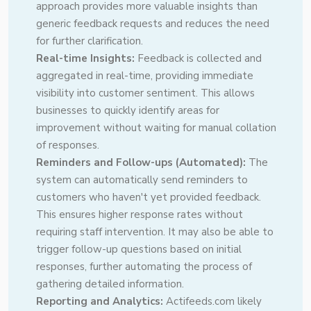
approach provides more valuable insights than
generic feedback requests and reduces the need
for further clarification.
Real-time Insights:
Feedback is collected and
aggregated in real-time, providing immediate
visibility into customer sentiment. This allows
businesses to quickly identify areas for
improvement without waiting for manual collation
of responses.
Reminders and Follow-ups (Automated):
The
system can automatically send reminders to
customers who haven't yet provided feedback.
This ensures higher response rates without
requiring staff intervention. It may also be able to
trigger follow-up questions based on initial
responses, further automating the process of
gathering detailed information.
Reporting and Analytics:
Actifeeds.com likely