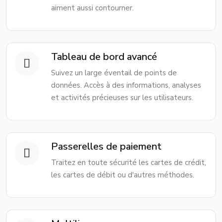
aiment aussi contourner.
Tableau de bord avancé
Suivez un large éventail de points de
données. Accès à des informations, analyses
et activités précieuses sur les utilisateurs.
Passerelles de paiement
Traitez en toute sécurité les cartes de crédit,
les cartes de débit ou d'autres méthodes.