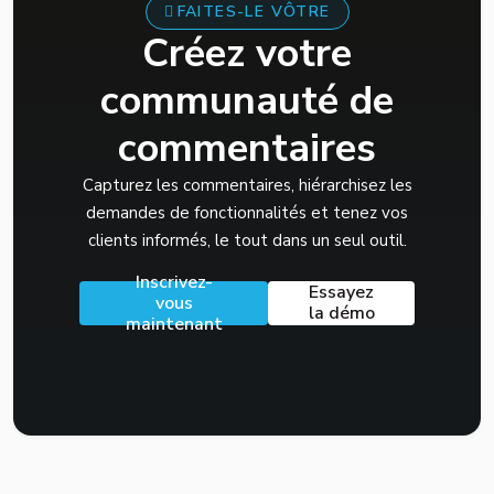
FAITES-LE VÔTRE
Créez votre
communauté de
commentaires
Capturez les commentaires, hiérarchisez les
demandes de fonctionnalités et tenez vos
clients informés, le tout dans un seul outil.
Inscrivez-
Essayez
vous
la démo
maintenant