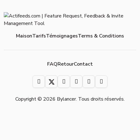
Maison
Tarifs
Témoignages
Terms & Conditions
FAQ
Retour
Contact
Copyright © 2026 Bylancer. Tous droits réservés.