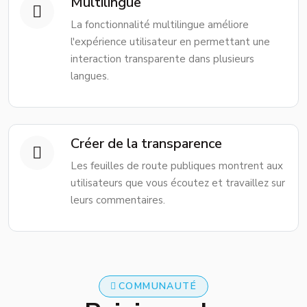
Multilingue
La fonctionnalité multilingue améliore
l'expérience utilisateur en permettant une
interaction transparente dans plusieurs
langues.
Créer de la transparence
Les feuilles de route publiques montrent aux
utilisateurs que vous écoutez et travaillez sur
leurs commentaires.
COMMUNAUTÉ