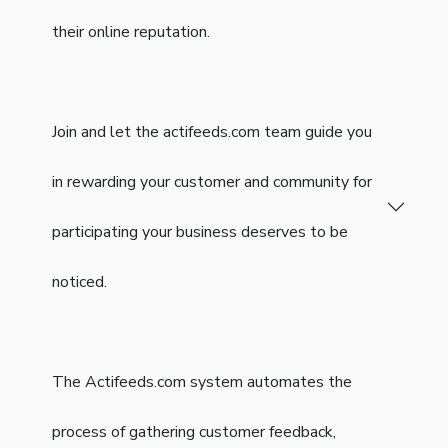
their online reputation.
Join and let the actifeeds.com team guide you
in rewarding your customer and community for
participating your business deserves to be
noticed.
The Actifeeds.com system automates the
process of gathering customer feedback,