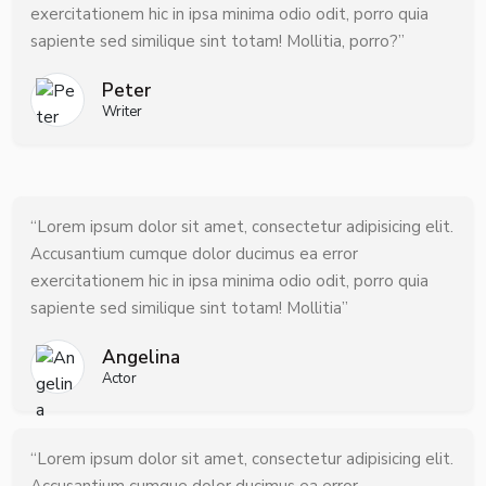
exercitationem hic in ipsa minima odio odit, porro quia
sapiente sed similique sint totam! Mollitia, porro?”
Peter
Writer
“Lorem ipsum dolor sit amet, consectetur adipisicing elit.
Accusantium cumque dolor ducimus ea error
exercitationem hic in ipsa minima odio odit, porro quia
sapiente sed similique sint totam! Mollitia”
Angelina
Actor
“Lorem ipsum dolor sit amet, consectetur adipisicing elit.