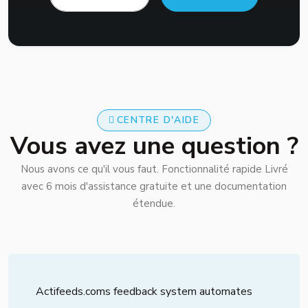
CENTRE D'AIDE
Vous avez une question ?
Nous avons ce qu'il vous faut. Fonctionnalité rapide Livré
avec 6 mois d'assistance gratuite et une documentation
étendue.
Actifeeds.coms feedback system automates